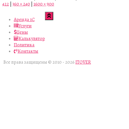
422
|
360 × 240
|
1600 × 900
Аренда 1С
Услуги
Цены
Калькулятор
Политика
Контакты
Все права защищены © 2010 - 2026
ITOVER