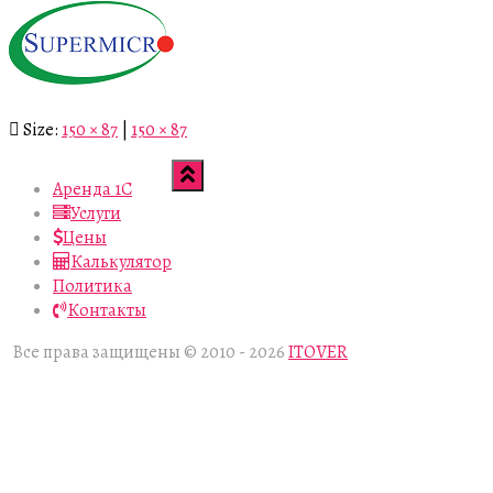
Size:
150 × 87
|
150 × 87
Аренда 1С
Услуги
Цены
Калькулятор
Политика
Контакты
Все права защищены © 2010 - 2026
ITOVER