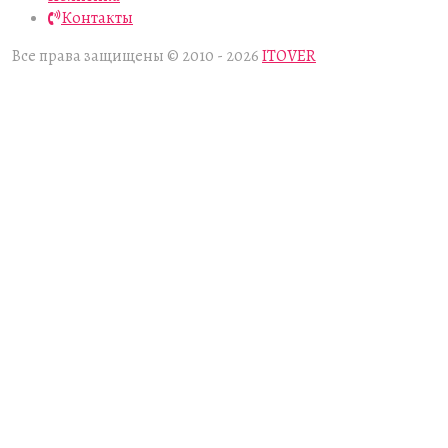
Контакты
Все права защищены © 2010 - 2026
ITOVER